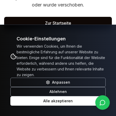
oder wurde verschoben.
Zur Startseite
Cookie-Einstellungen
Fahrzeuge ansehen
Wir verwenden Cookies, um Ihnen die
bestmögliche Erfahrung auf unserer Website zu
bieten. Einige sind für die Funktionalität der Website
erforderlich, während andere uns helfen, die
Website zu verbessern und Ihnen relevante Inhalte
zu zeigen.
Anpassen
Ablehnen
Alle akzeptieren